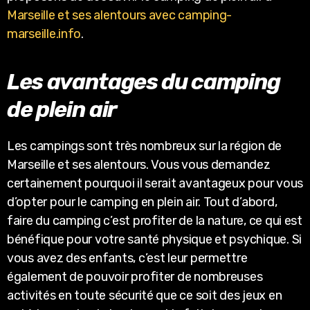
Marseille et ses alentours avec camping-
marseille.info
.
Les avantages du camping
de plein air
Les campings sont très nombreux sur la région de
Marseille et ses alentours. Vous vous demandez
certainement pourquoi il serait avantageux pour vous
d’opter pour le camping en plein air. Tout d’abord,
faire du camping c’est profiter de la nature, ce qui est
bénéfique pour votre santé physique et psychique. Si
vous avez des enfants, c’est leur permettre
également de pouvoir profiter de nombreuses
activités en toute sécurité que ce soit des jeux en