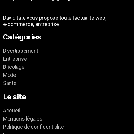
David tate vous propose toute l’actualité web,
e-commerce, entreprise
Catégories
Divertissement
Entreprise
Bricolage
Mode
Santé
Le site
Accueil
Mentions légales
Politique de confidentialité