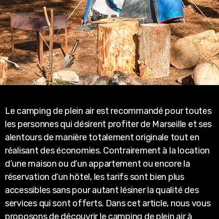
Le camping de plein air est recommandé pour toutes
les personnes qui désirent profiter de Marseille et ses
alentours de manière totalement originale tout en
réalisant des économies. Contrairement à la location
d’une maison ou d’un appartement ou encore la
réservation d’un hôtel, les tarifs sont bien plus
accessibles sans pour autant lésiner la qualité des
services qui sont offerts. Dans cet article, nous vous
proposons de découvrir le camping de plein air à