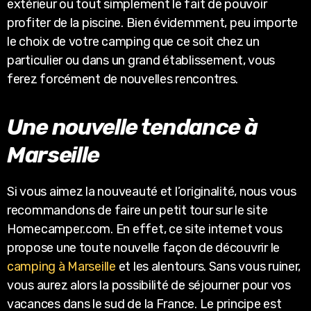
extérieur ou tout simplement le fait de pouvoir
profiter de la piscine. Bien évidemment, peu importe
le choix de votre camping que ce soit chez un
particulier ou dans un grand établissement, vous
ferez forcément de nouvelles rencontres.
Une nouvelle tendance à
Marseille
Si vous aimez la nouveauté et l’originalité, nous vous
recommandons de faire un petit tour sur le site
Homecamper.com. En effet, ce site internet vous
propose une toute nouvelle façon de découvrir le
camping à Marseille
et les alentours. Sans vous ruiner,
vous aurez alors la possibilité de séjourner pour vos
vacances dans le sud de la France. Le principe est