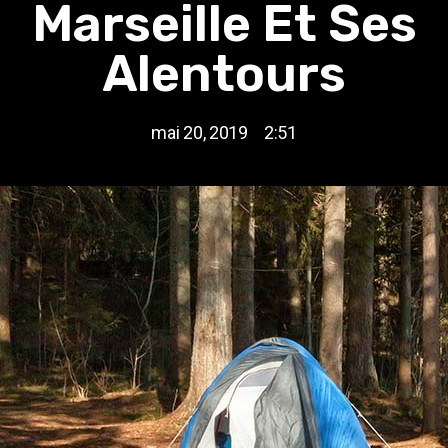
Marseille Et Ses
Alentours
mai 20, 2019
2:51