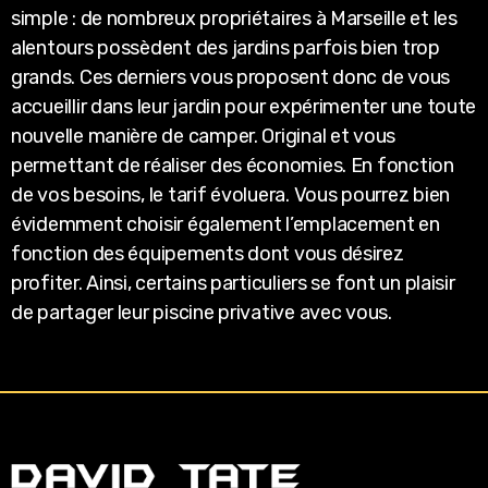
simple : de nombreux propriétaires à Marseille et les
alentours possèdent des jardins parfois bien trop
grands. Ces derniers vous proposent donc de vous
accueillir dans leur jardin pour expérimenter une toute
nouvelle manière de camper. Original et vous
permettant de réaliser des économies. En fonction
de vos besoins, le tarif évoluera. Vous pourrez bien
évidemment choisir également l’emplacement en
fonction des équipements dont vous désirez
profiter. Ainsi, certains particuliers se font un plaisir
de partager leur piscine privative avec vous.