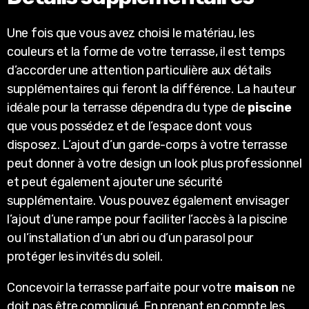
Une fois que vous avez choisi le matériau, les
couleurs et la forme de votre terrasse, il est temps
d’accorder une attention particulière aux détails
supplémentaires qui feront la différence. La hauteur
idéale pour la terrasse dépendra du type de
piscine
que vous possédez et de l’espace dont vous
disposez. L’ajout d’un garde-corps à votre terrasse
peut donner à votre design un look plus professionnel
et peut également ajouter une sécurité
supplémentaire. Vous pouvez également envisager
l’ajout d’une rampe pour faciliter l’accès à la piscine
ou l’installation d’un abri ou d’un parasol pour
protéger les invités du soleil.
Concevoir la terrasse parfaite pour votre
maison
ne
doit pas être compliqué. En prenant en compte les