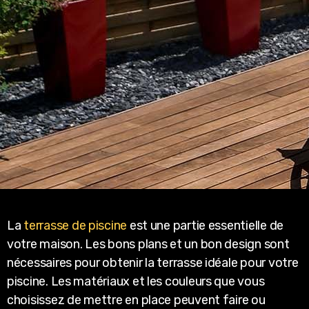
La
terrasse de piscine
est une partie essentielle de
votre maison. Les bons plans et un bon design sont
nécessaires pour obtenir la terrasse idéale pour votre
piscine. Les matériaux et les couleurs que vous
choisissez de mettre en place peuvent faire ou