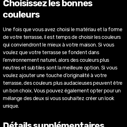
Choisissez les bonnes
couleurs
Une fois que vous avez choisi le matériau et la forme
de votre terrasse, il est temps de choisir les couleurs
qui conviendront le mieux à votre maison. Si vous
voulez que votre terrasse se fondent dans
l’environnement naturel, alors des couleurs plus
neutres et subtiles sont la meilleure option. Si vous
voulez ajouter une touche d’originalité à votre
terrasse, des couleurs plus audacieuses peuvent être
un bon choix. Vous pouvez également opter pour un
mélange des deux si vous souhaitez créer un look
unique.
Détails supplémentaires