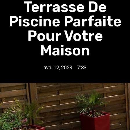
Terrasse De
Piscine Parfaite
Pour Votre
Maison
avril 12, 2023
7:33