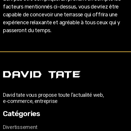
facteurs mentionnés ci-dessus, vous devriez être
capable de concevoir une terrasse qui offrira une
expérience relaxante et agréable à tous ceux qui y
passeront du temps.
David tate vous propose toute l’actualité web,
e-commerce, entreprise
Catégories
Divertissement