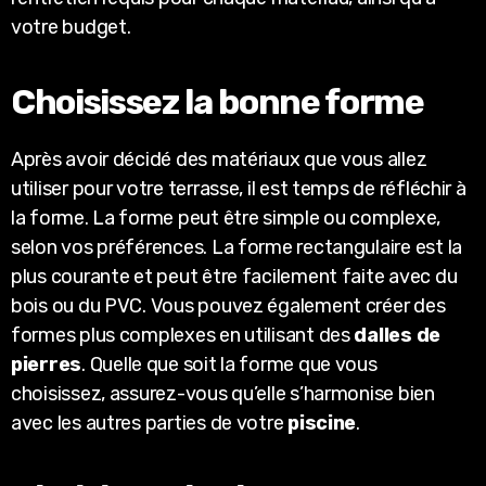
votre budget.
Choisissez la bonne forme
Après avoir décidé des matériaux que vous allez
utiliser pour votre terrasse, il est temps de réfléchir à
la forme. La forme peut être simple ou complexe,
selon vos préférences. La forme rectangulaire est la
plus courante et peut être facilement faite avec du
bois ou du PVC. Vous pouvez également créer des
formes plus complexes en utilisant des
dalles de
pierres
. Quelle que soit la forme que vous
choisissez, assurez-vous qu’elle s’harmonise bien
avec les autres parties de votre
piscine
.