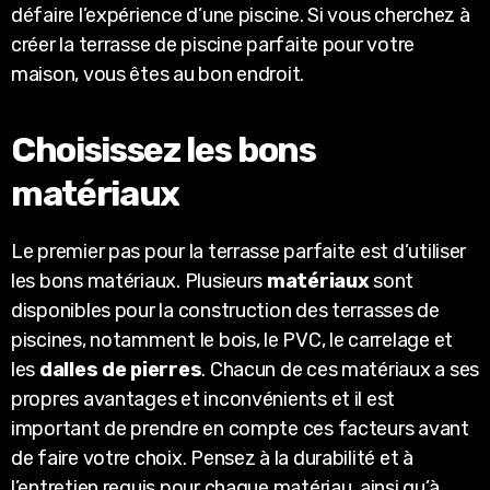
défaire l’expérience d’une piscine. Si vous cherchez à
créer la terrasse de piscine parfaite pour votre
maison, vous êtes au bon endroit.
Choisissez les bons
matériaux
Le premier pas pour la terrasse parfaite est d’utiliser
les bons matériaux. Plusieurs
matériaux
sont
disponibles pour la construction des terrasses de
piscines, notamment le bois, le PVC, le carrelage et
les
dalles de pierres
. Chacun de ces matériaux a ses
propres avantages et inconvénients et il est
important de prendre en compte ces facteurs avant
de faire votre choix. Pensez à la durabilité et à
l’entretien requis pour chaque matériau, ainsi qu’à