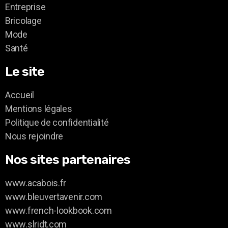
Entreprise
Bricolage
Mode
Santé
Le site
Accueil
Mentions légales
Politique de confidentialité
Nous rejoindre
Nos sites partenaires
www.acabois.fr
www.bleuvertavenir.com
www.french-lookbook.com
www.slridt.com