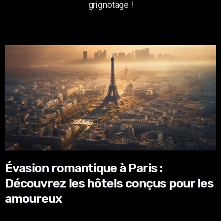
grignotage !
Évasion romantique à Paris :
Découvrez les hôtels conçus pour les
amoureux