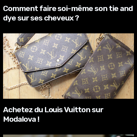
Comment faire soi-même son tie and
dye sur ses cheveux ?
Achetez du Louis Vuitton sur
Modalova !