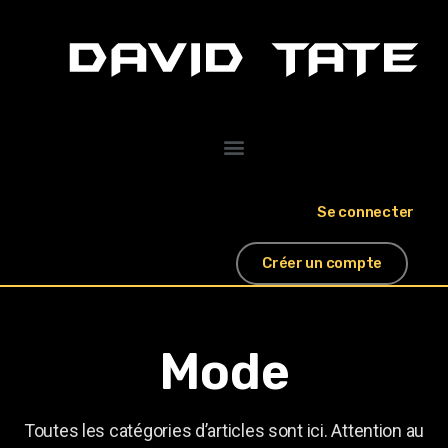
Se connecter
Créer un compte
Mode
Toutes les catégories d’articles sont ici. Attention au