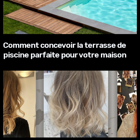
Comment concevoir la terrasse de
piscine parfaite pour votre maison