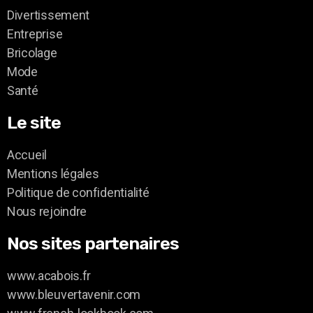
Divertissement
Entreprise
Bricolage
Mode
Santé
Le site
Accueil
Mentions légales
Politique de confidentialité
Nous rejoindre
Nos sites partenaires
www.acabois.fr
www.bleuvertavenir.com