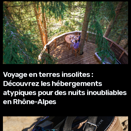
Voyage en terres insolites :
Découvrez les hébergements
atypiques pour des nuits inoubliables
en Rhône-Alpes