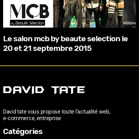
Le salon mcb by beaute selection le
20 et 21 septembre 2015
David tate vous propose toute l’actualité web,
e-commerce, entreprise
Catégories