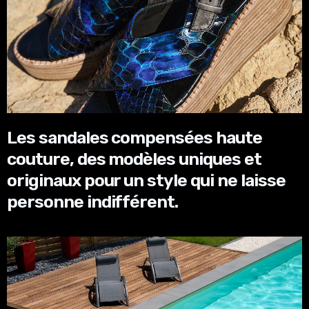
Les sandales compensées haute
couture, des modèles uniques et
originaux pour un style qui ne laisse
personne indifférent.