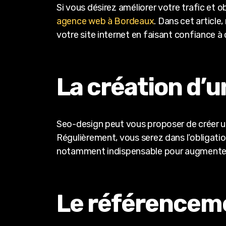
Si vous désirez améliorer votre trafic et
agence web à Bordeaux
. Dans cet article
votre site internet en faisant confiance 
La création d’u
Seo-design peut vous proposer de créer un
Régulièrement, vous serez dans l’obligatio
notamment indispensable pour augmenter
Le référencem