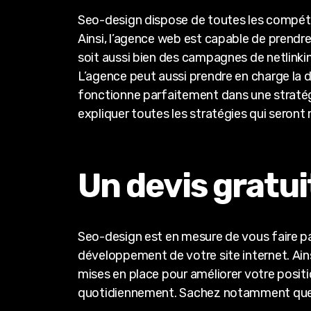
Seo-design dispose de toutes les compét
Ainsi, l’agence web est capable de prendre
soit aussi bien des campagnes de netlinkin
L’agence peut aussi prendre en charge la d
fonctionne parfaitement dans une stratég
expliquer toutes les stratégies qui seront m
Un devis gratu
Seo-design est en mesure de vous faire pa
développement de votre site internet. Ain
mises en place pour améliorer votre positi
quotidiennement. Sachez notamment que Se