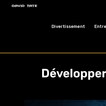
Divertissement
Entre
Développer