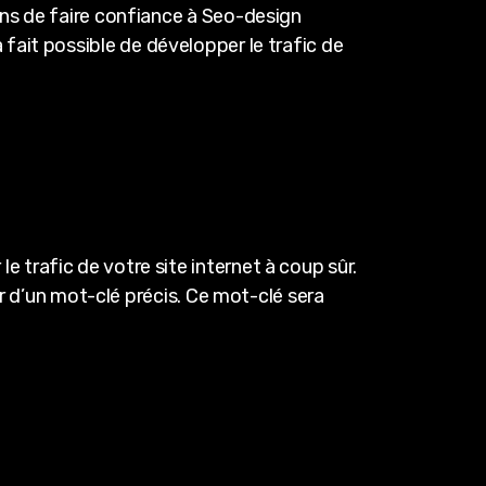
ons de faire confiance à Seo-design
 fait possible de développer le trafic de
trafic de votre site internet à coup sûr.
ur d’un mot-clé précis. Ce mot-clé sera