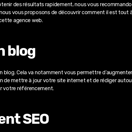
 obtenir des résultats rapidement, nous vous recommand
, nous vous proposons de découvrir comment il est tout à
à cette agence web.
n blog
 blog. Cela va notamment vous permettre d’augmenter le 
n de mettre à jour votre site internet et de rédiger auto
 votre référencement.
ent SEO