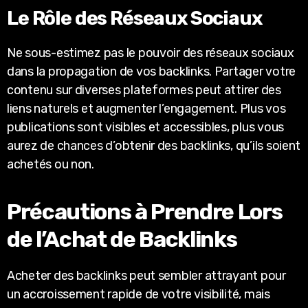
Le Rôle des Réseaux Sociaux
Ne sous-estimez pas le pouvoir des réseaux sociaux
dans la propagation de vos backlinks. Partager votre
contenu sur diverses plateformes peut attirer des
liens naturels et augmenter l’engagement. Plus vos
publications sont visibles et accessibles, plus vous
aurez de chances d’obtenir des backlinks, qu’ils soient
achetés ou non.
Précautions à Prendre Lors
de l’Achat de Backlinks
Acheter des backlinks peut sembler attrayant pour
un accroissement rapide de votre visibilité, mais