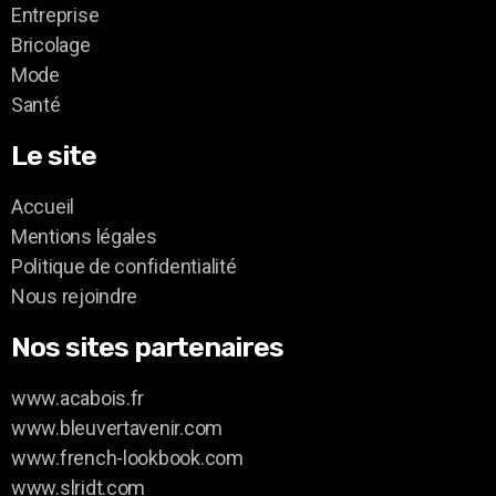
Entreprise
Bricolage
Mode
Santé
Le site
Accueil
Mentions légales
Politique de confidentialité
Nous rejoindre
Nos sites partenaires
www.acabois.fr
www.bleuvertavenir.com
www.french-lookbook.com
www.slridt.com