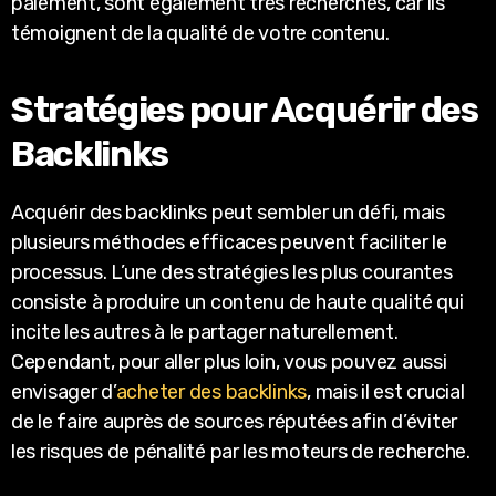
paiement, sont également très recherchés, car ils
témoignent de la qualité de votre contenu.
Stratégies pour Acquérir des
Backlinks
Acquérir des backlinks peut sembler un défi, mais
plusieurs méthodes efficaces peuvent faciliter le
processus. L’une des stratégies les plus courantes
consiste à produire un contenu de haute qualité qui
incite les autres à le partager naturellement.
Cependant, pour aller plus loin, vous pouvez aussi
envisager d’
acheter des backlinks
, mais il est crucial
de le faire auprès de sources réputées afin d’éviter
les risques de pénalité par les moteurs de recherche.