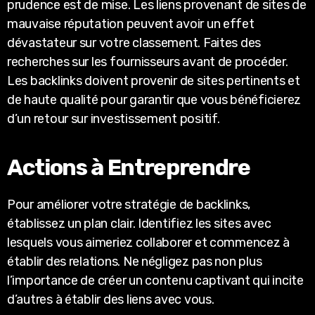
prudence est de mise. Les liens provenant de sites de
mauvaise réputation peuvent avoir un effet
dévastateur sur votre classement. Faites des
recherches sur les fournisseurs avant de procéder.
Les backlinks doivent provenir de sites pertinents et
de haute qualité pour garantir que vous bénéficierez
d’un retour sur investissement positif.
Actions à Entreprendre
Pour améliorer votre stratégie de backlinks,
établissez un plan clair. Identifiez les sites avec
lesquels vous aimeriez collaborer et commencez à
établir des relations. Ne négligez pas non plus
l’importance de créer un contenu captivant qui incite
d’autres à établir des liens avec vous.