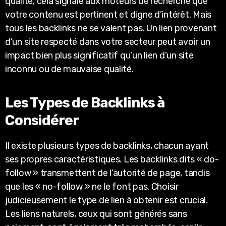
qualité, cela signale aux moteurs de recherche que
votre contenu est pertinent et digne d’intérêt. Mais
tous les backlinks ne se valent pas. Un lien provenant
d’un site respecté dans votre secteur peut avoir un
impact bien plus significatif qu’un lien d’un site
inconnu ou de mauvaise qualité.
Les Types de Backlinks à
Considérer
Il existe plusieurs types de backlinks, chacun ayant
ses propres caractéristiques. Les backlinks dits « do-
follow » transmettent de l’autorité de page, tandis
que les « no-follow » ne le font pas. Choisir
judicieusement le type de lien à obtenir est crucial.
Les liens naturels, ceux qui sont générés sans