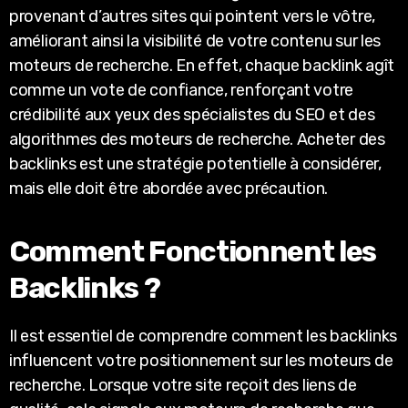
provenant d’autres sites qui pointent vers le vôtre,
améliorant ainsi la visibilité de votre contenu sur les
moteurs de recherche. En effet, chaque backlink agît
comme un vote de confiance, renforçant votre
crédibilité aux yeux des spécialistes du SEO et des
algorithmes des moteurs de recherche. Acheter des
backlinks est une stratégie potentielle à considérer,
mais elle doit être abordée avec précaution.
Comment Fonctionnent les
Backlinks ?
Il est essentiel de comprendre comment les backlinks
influencent votre positionnement sur les moteurs de
recherche. Lorsque votre site reçoit des liens de