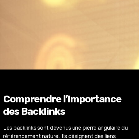
Comprendre l’Importance
des Backlinks
Les backlinks sont devenus une pierre angulaire du
référencement naturel. Ils désignent des liens