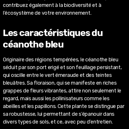
contribuez également à la biodiversité et à
l’écosystème de votre environnement.
Les caractéristiques du
céanothe bleu
Originaire des régions tempérées, le céanothe bleu
séduit par son port erigé et son feuillage persistant,
qui oscille entre le vert émeraude et des teintes
bleuâtres. Sa floraison, qui se manifeste en riches
grappes de fleurs vibrantes, attire non seulement le
regard, mais aussi les pollinisateurs comme les
abeilles et les papillons. Cette plante se distingue par
sa robustesse, lui permettant de s’épanouir dans
divers types de sols, et ce, avec peu d’entretien.