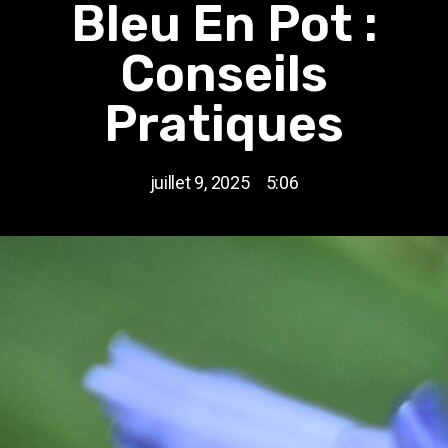
Bleu En Pot :
Conseils
Pratiques
juillet 9, 2025
5:06