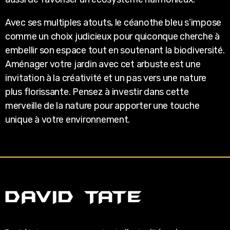
Avec ses multiples atouts, le céanothe bleu s’impose
comme un choix judicieux pour quiconque cherche à
embellir son espace tout en soutenant la biodiversité.
Aménager votre jardin avec cet arbuste est une
invitation à la créativité et un pas vers une nature
plus florissante. Pensez à investir dans cette
merveille de la nature pour apporter une touche
unique à votre environnement.