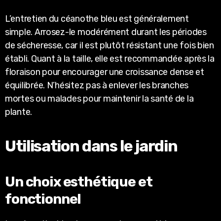
L’entretien du céanothe bleu est généralement
simple. Arrosez-le modérément durant les périodes
de sécheresse, car il est plutôt résistant une fois bien
établi. Quant à la taille, elle est recommandée après la
floraison pour encourager une croissance dense et
équilibrée. N’hésitez pas à enlever les branches
mortes ou malades pour maintenir la santé de la
plante.
Utilisation dans le jardin
Un choix esthétique et
fonctionnel