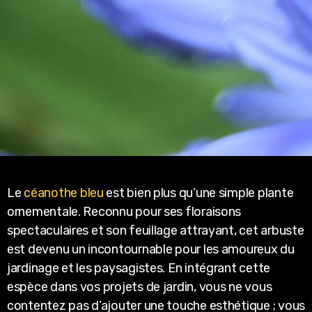
Le
céanothe bleu
est bien plus qu’une simple plante
ornementale. Reconnu pour ses floraisons
spectaculaires et son feuillage attrayant, cet arbuste
est devenu un incontournable pour les amoureux du
jardinage et les paysagistes. En intégrant cette
espèce dans vos projets de jardin, vous ne vous
contentez pas d’ajouter une touche esthétique ; vous