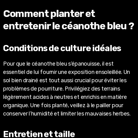
Comment planter et
entretenir le céanothe bleu ?
Conditions de culture idéales
Pour que le céanothe bleu s’épanouisse, il est
essentiel de lui fournir une exposition ensoleillée. Un
sol bien drainé est tout aussi crucial pour éviter les
problèmes de pourriture. Privilégiez des terrains
légèrement acides à neutres et enrichis en matière
organique. Une fois planté, veillez à le pailler pour
conserver l’humidité et limiter les mauvaises herbes.
Entretien et taille