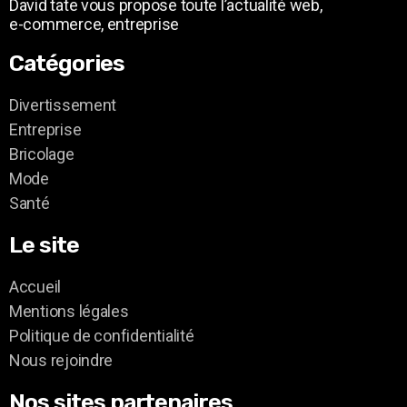
David tate vous propose toute l’actualité web,
e-commerce, entreprise
Catégories
Divertissement
Entreprise
Bricolage
Mode
Santé
Le site
Accueil
Mentions légales
Politique de confidentialité
Nous rejoindre
Nos sites partenaires