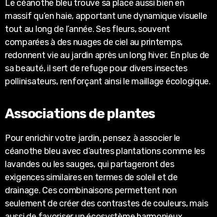
Le céanothe bleu trouve sa place aussi bien en
massif qu’en haie, apportant une dynamique visuelle
tout au long de l’année. Ses fleurs, souvent
comparées à des nuages de ciel au printemps,
redonnent vie au jardin après un long hiver. En plus de
sa beauté, il sert de refuge pour divers insectes
pollinisateurs, renforçant ainsi le maillage écologique.
Associations de plantes
Pour enrichir votre jardin, pensez à associer le
céanothe bleu avec d’autres plantations comme les
lavandes ou les sauges, qui partageront des
exigences similaires en termes de soleil et de
drainage. Ces combinaisons permettent non
seulement de créer des contrastes de couleurs, mais
aussi de favoriser un écosystème harmonieux.