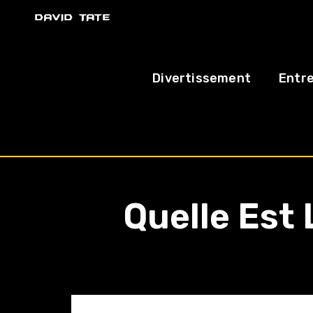
Divertissement
Entre
Quelle Est