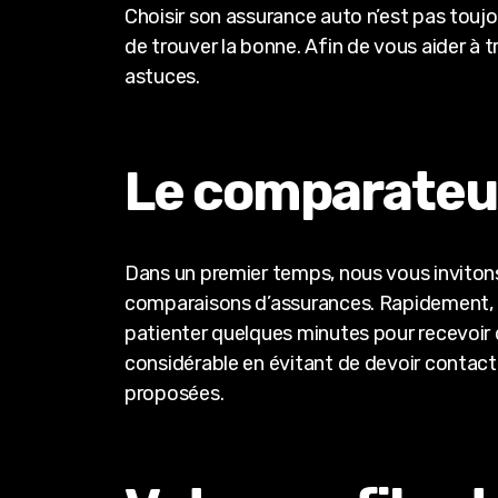
Choisir son assurance auto n’est pas toujo
de trouver la bonne. Afin de vous aider à 
astuces.
Le comparateur
Dans un premier temps, nous vous invitons 
comparaisons d’assurances. Rapidement, on
patienter quelques minutes pour recevoir
considérable en évitant de devoir contact
proposées.