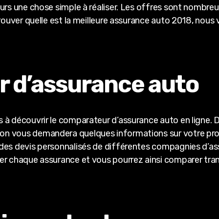
urs une chose simple à réaliser. Les offres sont nombreus
trouver quelle est la meilleure assurance auto 2018, nous
 d’assurance auto
à découvrir le comparateur d’assurance auto en ligne. Di
 vous demandera quelques informations sur votre profil 
 des devis personnalisés de différentes compagnies d’
er chaque assurance et vous pourrez ainsi comparer tran