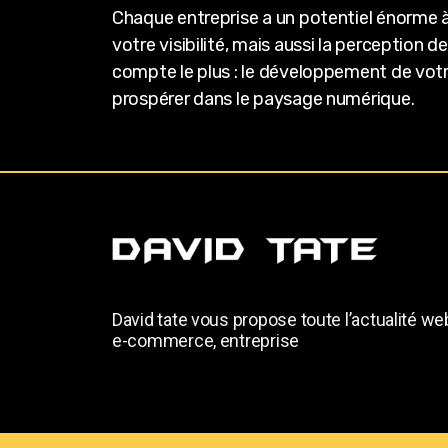
Chaque entreprise a un potentiel énorme à
votre visibilité, mais aussi la perception
compte le plus : le développement de votre
prospérer dans le paysage numérique.
David tate vous propose toute l’actualité we
e-commerce, entreprise