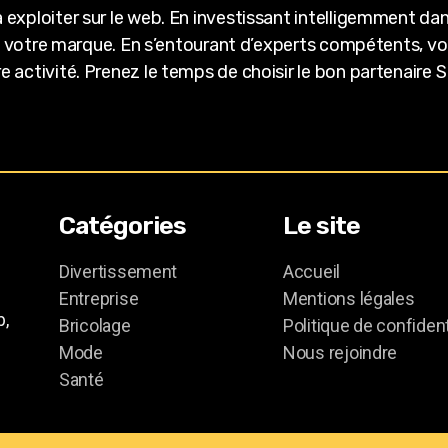
 exploiter sur le web. En investissant intelligemment d
 de votre marque. En s’entourant d’experts compétents, v
 activité. Prenez le temps de choisir le bon partenaire 
Catégories
Le site
Divertissement
Accueil
Entreprise
Mentions légales
b,
Bricolage
Politique de confident
Mode
Nous rejoindre
Santé