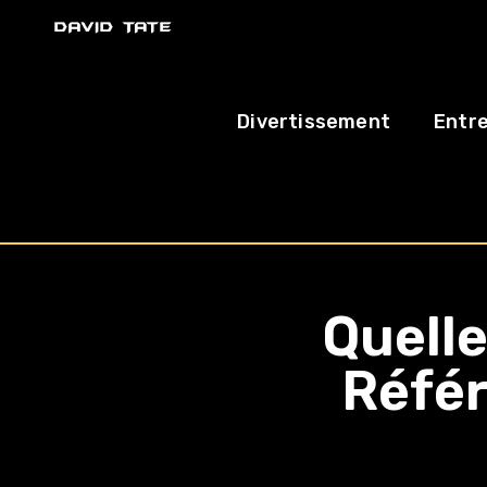
Divertissement
Entre
Quelle
Réfé