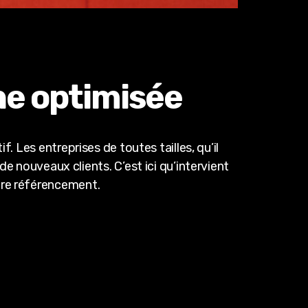
ne optimisée
 Les entreprises de toutes tailles, qu’il
e nouveaux clients. C’est ici qu’intervient
otre référencement.