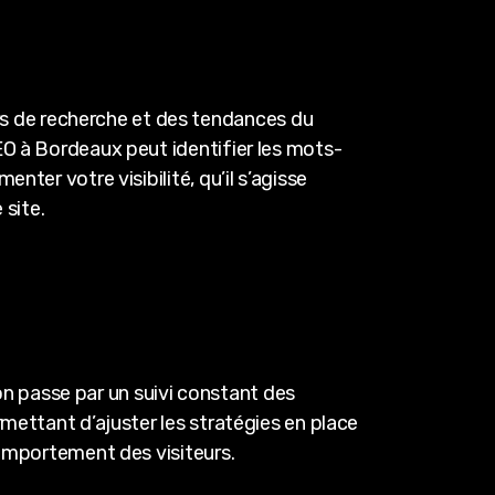
s de recherche et des tendances du
EO à Bordeaux peut identifier les mots-
ter votre visibilité, qu’il s’agisse
 site.
ion passe par un suivi constant des
mettant d’ajuster les stratégies en place
comportement des visiteurs.