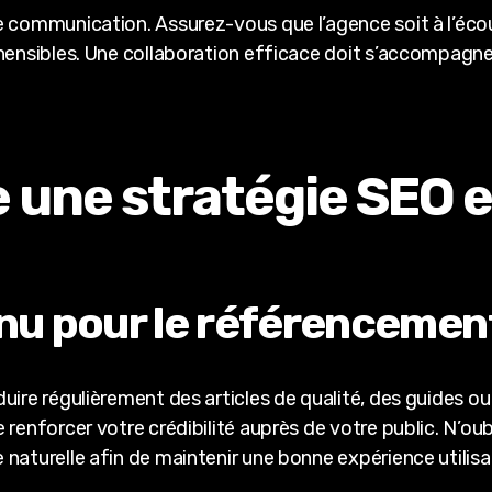
e communication. Assurez-vous que l’agence soit à l’éco
hensibles. Une collaboration efficace doit s’accompagner
e une stratégie SEO 
nu pour le référencemen
uire régulièrement des articles de qualité, des guides o
 renforcer votre crédibilité auprès de votre public. N’o
naturelle afin de maintenir une bonne expérience utilisa