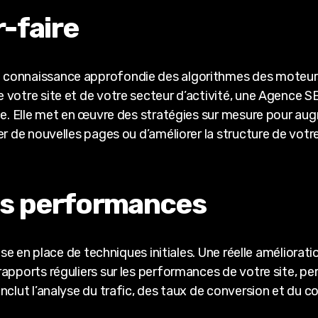
r-faire
 connaissance approfondie des algorithmes des moteur
 votre site et de votre secteur d’activité, une Agence S
e. Elle met en œuvre des stratégies sur mesure pour augmen
r de nouvelles pages ou d’améliorer la structure de votre
des performances
mise en place de techniques initiales. Une réelle améliorat
apports réguliers sur les performances de votre site, per
nclut l’analyse du trafic, des taux de conversion et du 