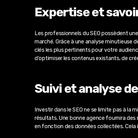
Expertise et savoi
Les professionnels du SEO possèdent une
marché. Grâce à une analyse minutieuse de
clés les plus pertinents pour votre audienc
d’optimiser les contenus existants, de crée
Suivi et analyse 
Investir dans le SEO ne se limite pas à la 
résultats. Une bonne agence fournira des r
en fonction des données collectées. Cela i