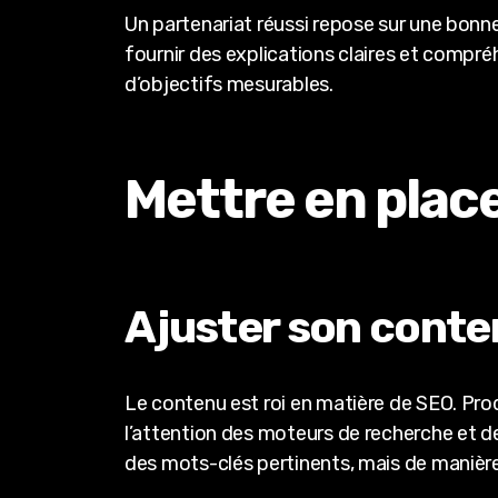
Un partenariat réussi repose sur une bonn
fournir des explications claires et compré
d’objectifs mesurables.
Mettre en plac
Ajuster son conte
Le contenu est roi en matière de SEO. Prod
l’attention des moteurs de recherche et de
des mots-clés pertinents, mais de manière 