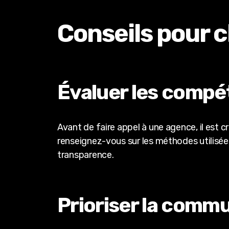
Conseils pour 
Évaluer les compé
Avant de faire appel à une agence, il est 
renseignez-vous sur les méthodes utilisé
transparence.
Prioriser la comm