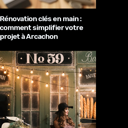
Rénovation clés en main :
comment simplifier votre
projet à Arcachon