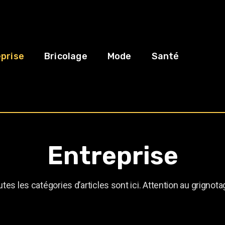
prise
Bricolage
Mode
Santé
Entreprise
tes les catégories d’articles sont ici. Attention au grignota