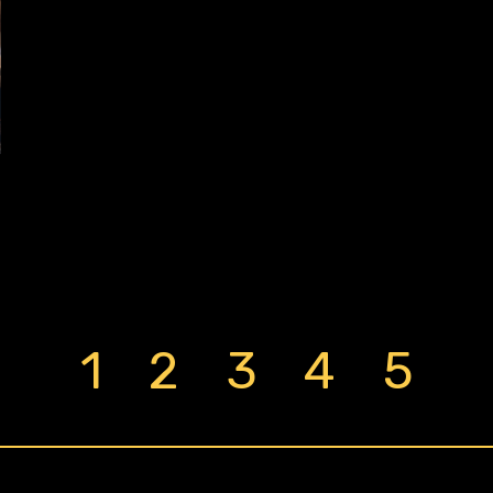
1
2
3
4
5