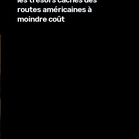
routes américaines à
moindre coût