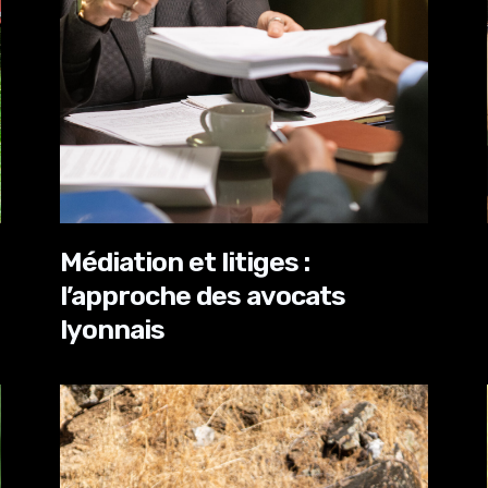
Médiation et litiges :
l’approche des avocats
lyonnais