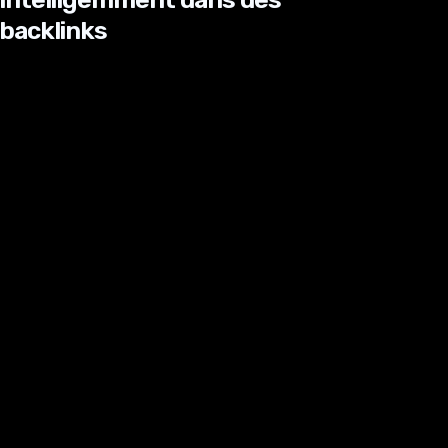
backlinks