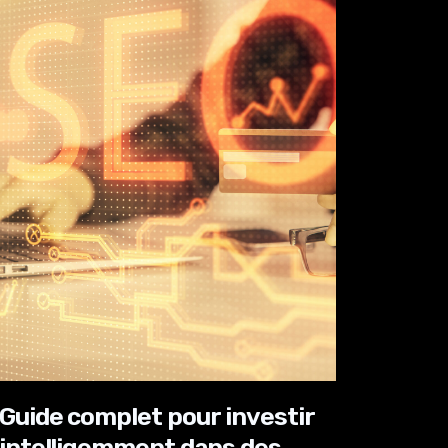
Guide complet pour investir
intelligemment dans des