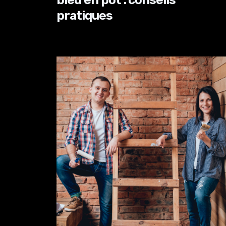
pratiques