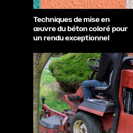
Techniques de mise en
œuvre du béton coloré pour
un rendu exceptionnel