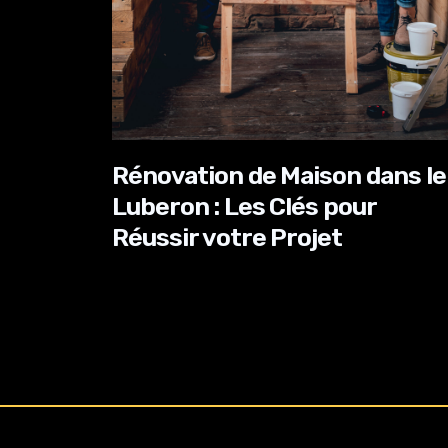
Rénovation de Maison dans le
Luberon : Les Clés pour
Réussir votre Projet