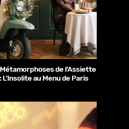
Métamorphoses de l’Assiette
: L’Insolite au Menu de Paris