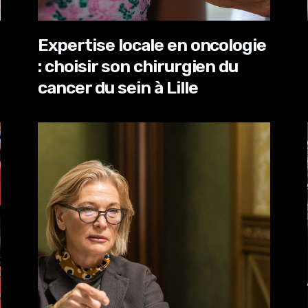
Expertise locale en oncologie
: choisir son chirurgien du
cancer du sein à Lille