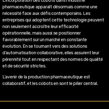
L’incorporation des cobots dans l’industrie
pharmaceutique apparaît désormais comme une
nécessité face aux défis contemporains. Les
entreprises qui adoptent cette technologie peuvent
non seulement accroître leur efficacité
opérationnelle, mais aussi se positionner
favorablement sur un marché en constante
évolution. En se tournant vers des solutions
d’automatisation collaborative, elles assurent leur
pérennité tout en respectant des normes de qualité
et de sécurité strictes.
L’avenir de la production pharmaceutique est
collaboratif, et les cobots en sont le pilier central.