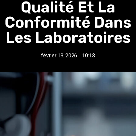
Qualité Et La
Conformité Dans
Les Laboratoires
février 13, 2026
10:13