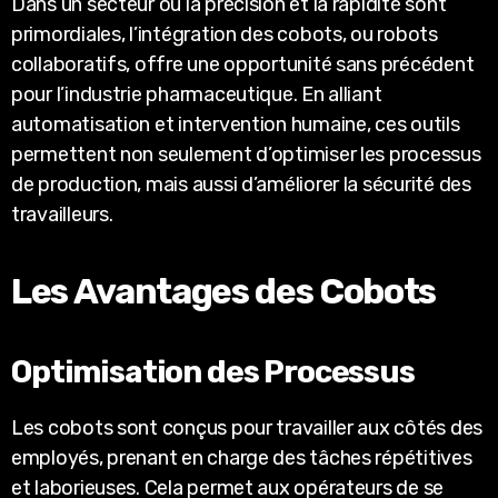
Dans un secteur où la précision et la rapidité sont
primordiales, l’intégration des cobots, ou robots
collaboratifs, offre une opportunité sans précédent
pour l’industrie pharmaceutique. En alliant
automatisation et intervention humaine, ces outils
permettent non seulement d’optimiser les processus
de production, mais aussi d’améliorer la sécurité des
travailleurs.
Les Avantages des Cobots
Optimisation des Processus
Les cobots sont conçus pour travailler aux côtés des
employés, prenant en charge des tâches répétitives
et laborieuses. Cela permet aux opérateurs de se