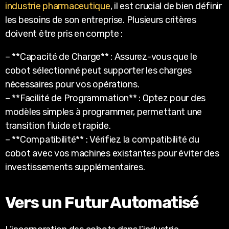
industrie pharmaceutique
, il est crucial de bien définir
les besoins de son entreprise. Plusieurs critères
doivent être pris en compte :
– **Capacité de Charge** : Assurez-vous que le
cobot sélectionné peut supporter les charges
nécessaires pour vos opérations.
– **Facilité de Programmation** : Optez pour des
modèles simples à programmer, permettant une
transition fluide et rapide.
– **Compatibilité** : Vérifiez la compatibilité du
cobot avec vos machines existantes pour éviter des
investissements supplémentaires.
Vers un Futur Automatisé