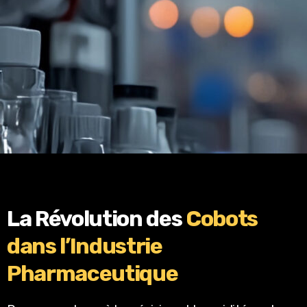
La Révolution des
Cobots
dans l’Industrie
Pharmaceutique