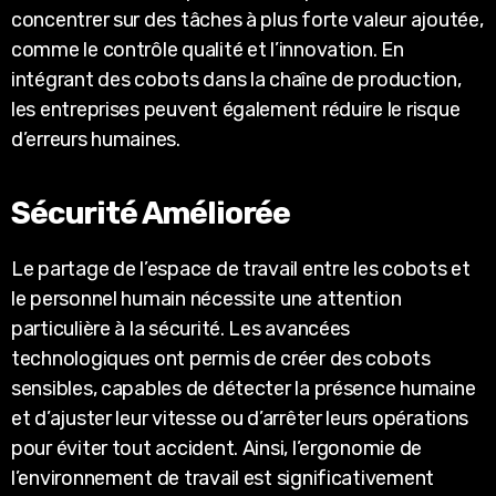
concentrer sur des tâches à plus forte valeur ajoutée,
comme le contrôle qualité et l’innovation. En
intégrant des cobots dans la chaîne de production,
les entreprises peuvent également réduire le risque
d’erreurs humaines.
Sécurité Améliorée
Le partage de l’espace de travail entre les cobots et
le personnel humain nécessite une attention
particulière à la sécurité. Les avancées
technologiques ont permis de créer des cobots
sensibles, capables de détecter la présence humaine
et d’ajuster leur vitesse ou d’arrêter leurs opérations
pour éviter tout accident. Ainsi, l’ergonomie de
l’environnement de travail est significativement