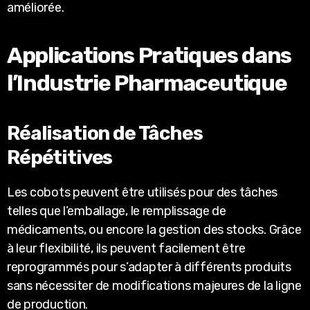
améliorée.
Applications Pratiques dans
l’Industrie Pharmaceutique
Réalisation de Tâches
Répétitives
Les cobots peuvent être utilisés pour des tâches
telles que l’emballage, le remplissage de
médicaments, ou encore la gestion des stocks. Grâce
à leur flexibilité, ils peuvent facilement être
reprogrammés pour s’adapter à différents produits
sans nécessiter de modifications majeures de la ligne
de production.