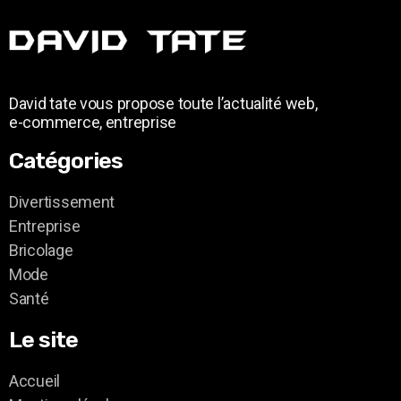
David tate vous propose toute l’actualité web,
e-commerce, entreprise
Catégories
Divertissement
Entreprise
Bricolage
Mode
Santé
Le site
Accueil