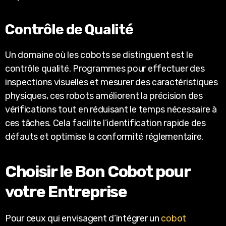
Contrôle de Qualité
Un domaine où les cobots se distinguent est le
contrôle qualité. Programmes pour effectuer des
inspections visuelles et mesurer des caractéristiques
physiques, ces robots améliorent la précision des
vérifications tout en réduisant le temps nécessaire à
ces tâches. Cela facilite l’identification rapide des
défauts et optimise la conformité réglementaire.
Choisir le Bon Cobot pour
votre Entreprise
Pour ceux qui envisagent d’intégrer un
cobot